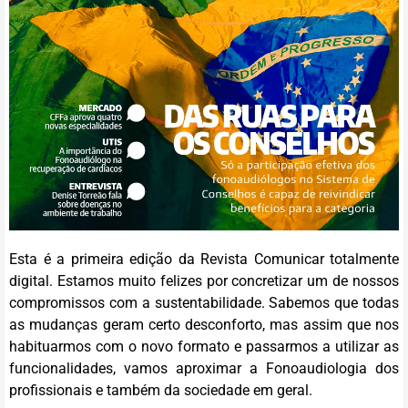
Esta é a primeira edição da Revista Comunicar totalmente
digital. Estamos muito felizes por concretizar um de nossos
compromissos com a sustentabilidade. Sabemos que todas
as mudanças geram certo desconforto, mas assim que nos
habituarmos com o novo formato e passarmos a utilizar as
funcionalidades, vamos aproximar a Fonoaudiologia dos
profissionais e também da sociedade em geral.