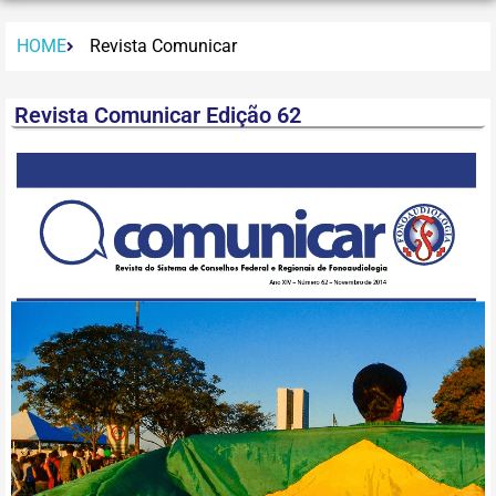
HOME
Revista Comunicar
Revista Comunicar Edição 62