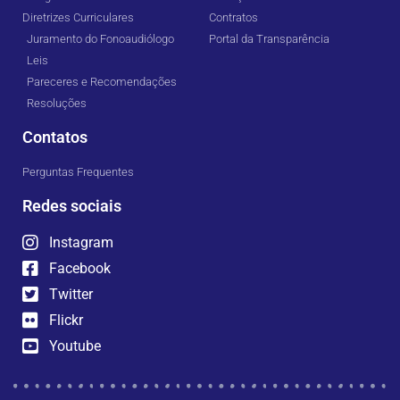
Diretrizes Curriculares
Contratos
Juramento do Fonoaudiólogo
Portal da Transparência
Leis
Pareceres e Recomendações
Resoluções
Contatos
Perguntas Frequentes
Redes sociais
Instagram
Facebook
Twitter
Flickr
Youtube