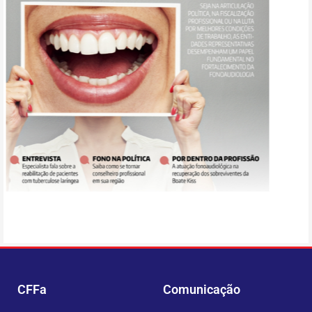
CFFa
Comunicação