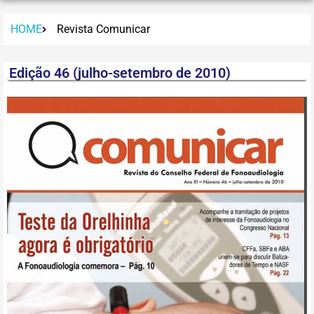
HOME
Revista Comunicar
Edição 46 (julho-setembro de 2010)