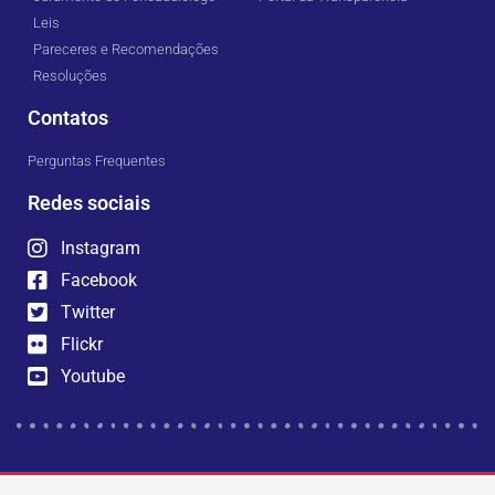
Leis
Pareceres e Recomendações
Resoluções
Contatos
Perguntas Frequentes
Redes sociais
Instagram
Facebook
Twitter
Flickr
Youtube