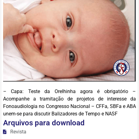
– Capa: Teste da Orelhinha agora é obrigatório –
Acompanhe a tramitação de projetos de interesse da
Fonoaudiologia no Congresso Nacional – CFFa, SBFa e ABA
unem-se para discutir Balizadores de Tempo e NASF
Arquivos para download
Revista