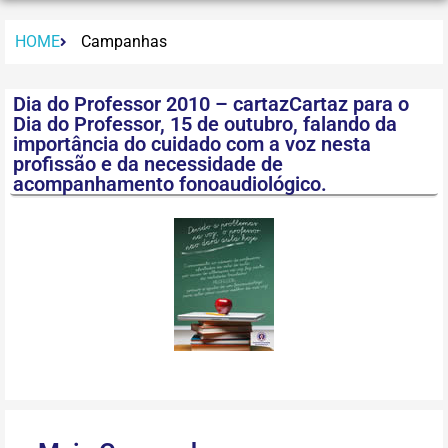
HOME
Campanhas
Dia do Professor 2010 – cartazCartaz para o
Dia do Professor, 15 de outubro, falando da
importância do cuidado com a voz nesta
profissão e da necessidade de
acompanhamento fonoaudiológico.
Arquivos para download