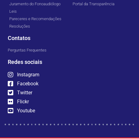
Juramento do Fonoaudiólogo
Portal da Transparência
Leis
Pareceres e Recomendações
Resoluções
Contatos
Perguntas Frequentes
Redes sociais
Instagram
Facebook
Twitter
Flickr
Youtube