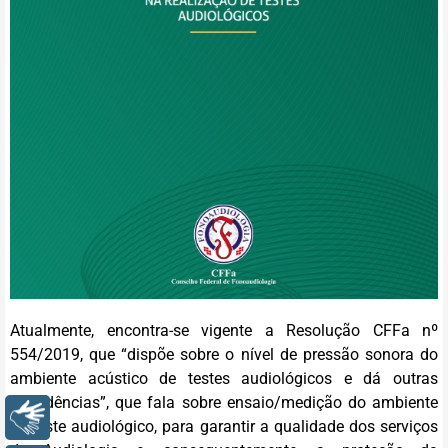
Atualmente, encontra-se vigente a Resolução CFFa nº
554/2019, que “dispõe sobre o nível de pressão sonora do
ambiente acústico de testes audiológicos e dá outras
providências”, que fala sobre ensaio/medição do ambiente
Libras
de teste audiológico, para garantir a qualidade dos serviços