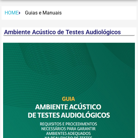
HOME
Guias e Manuais
Ambiente Acústico de Testes Audiológicos