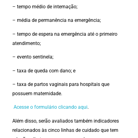
– tempo médio de internação;
– média de permanência na emergência;
– tempo de espera na emergência até o primeiro
atendimento;
– evento sentinela;
– taxa de queda com dano; e
– taxa de partos vaginais para hospitais que
possuem maternidade.
Acesse o formulário clicando aqui
.
Além disso, serão avaliados também indicadores
relacionados às cinco linhas de cuidado que tem