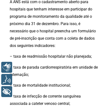
A ANS está com o cadastramento aberto para
hospitais que tenham interesse em participar do
programa de monitoramento da qualidade até o
próximo dia 31 de dezembro. Para isso, é
necessário que o hospital preencha um formulário
de pré-inscrição que conta com a coleta de dados
dos seguintes indicadores:
– taxa de readmissão hospitalar não planejada;
Libras
– taxa de parada cardiorrespiratória em unidade de
internação;
Voz
– taxa de mortalidade institucional;
+ Acessibilidade
– taxa de infecção de corrente sanguínea
associada a cateter venoso central;