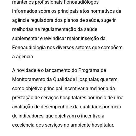
manter os profissionais Fonoaudiólogos
informados sobre os principais atos normativos da
agência reguladora dos planos de saúde, sugerir
melhorias na regulamentação da saúde
suplementar e reivindicar maior inserção da
Fonoaudiologia nos diversos setores que compõem
a agência.
A novidade é o lançamento do Programa de
Monitoramento da Qualidade Hospitalar, que tem
como objetivo principal incentivar a melhoria da
prestação de serviços hospitalares por meio de uma
avaliação de desempenho e da qualidade por meio
de indicadores, que objetivam o incentivo à
excelência dos serviços no ambiente hospitalar.