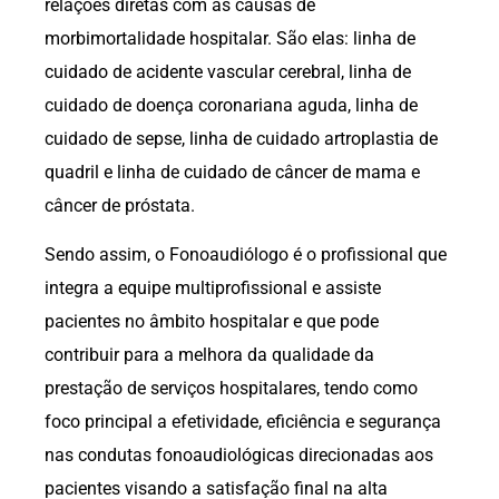
relações diretas com as causas de
morbimortalidade hospitalar. São elas: linha de
cuidado de acidente vascular cerebral, linha de
cuidado de doença coronariana aguda, linha de
cuidado de sepse, linha de cuidado artroplastia de
quadril e linha de cuidado de câncer de mama e
câncer de próstata.
Sendo assim, o Fonoaudiólogo é o profissional que
integra a equipe multiprofissional e assiste
pacientes no âmbito hospitalar e que pode
contribuir para a melhora da qualidade da
prestação de serviços hospitalares, tendo como
foco principal a efetividade, eficiência e segurança
nas condutas fonoaudiológicas direcionadas aos
pacientes visando a satisfação final na alta