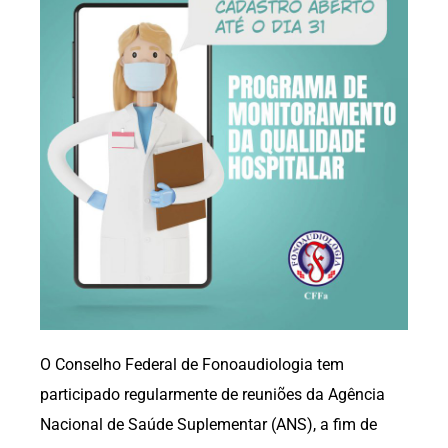
O Conselho Federal de Fonoaudiologia tem
participado regularmente de reuniões da Agência
Nacional de Saúde Suplementar (ANS), a fim de