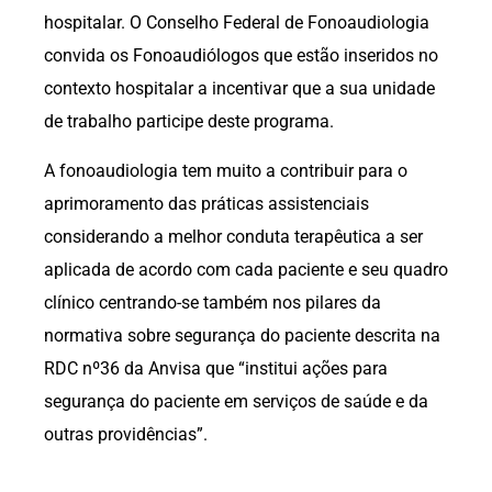
hospitalar. O Conselho Federal de Fonoaudiologia
convida os Fonoaudiólogos que estão inseridos no
contexto hospitalar a incentivar que a sua unidade
de trabalho participe deste programa.
A fonoaudiologia tem muito a contribuir para o
aprimoramento das práticas assistenciais
considerando a melhor conduta terapêutica a ser
aplicada de acordo com cada paciente e seu quadro
clínico centrando-se também nos pilares da
normativa sobre segurança do paciente descrita na
RDC nº36 da Anvisa que “institui ações para
segurança do paciente em serviços de saúde e da
outras providências”.