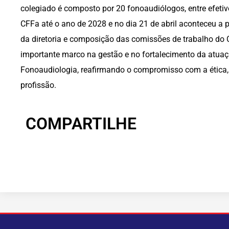
colegiado é composto por 20 fonoaudiólogos, entre efetivo
CFFa até o ano de 2028 e no dia 21 de abril aconteceu a 
da diretoria e composição das comissões de trabalho do
importante marco na gestão e no fortalecimento da atuaçã
Fonoaudiologia, reafirmando o compromisso com a ética,
profissão.
COMPARTILHE