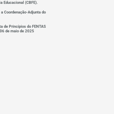
ia Educacional (CBFE).
a Coordenação-Adjunta do
ta de Princípios do FENTAS
06 de maio de 2025