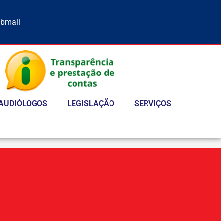
bmail
AUDIÓLOGOS
LEGISLAÇÃO
SERVIÇOS