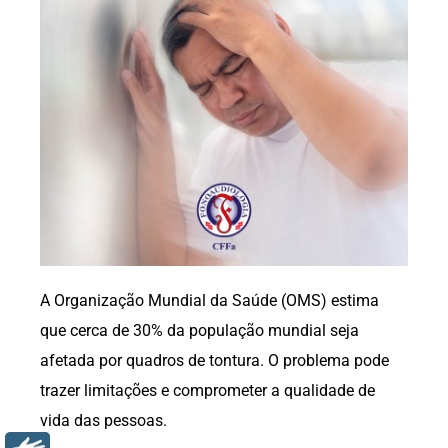
A Organização Mundial da Saúde (OMS) estima
que cerca de 30% da população mundial seja
afetada por quadros de tontura. O problema pode
trazer limitações e comprometer a qualidade de
vida das pessoas.