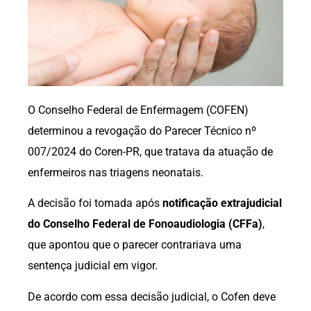
O Conselho Federal de Enfermagem (COFEN)
determinou a revogação do Parecer Técnico nº
007/2024 do Coren-PR, que tratava da atuação de
enfermeiros nas triagens neonatais.
A decisão foi tomada após
notificação extrajudicial
do Conselho Federal de Fonoaudiologia (CFFa)
,
que apontou que o parecer contrariava uma
sentença judicial em vigor.
De acordo com essa decisão judicial, o Cofen deve