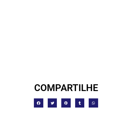
COMPARTILHE