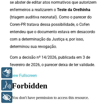
se abster de editar atos normativos que autorizem
enfermeiros a realizarem o
Teste da Orelhinha
(triagem auditiva neonatal). Como o parecer do
Coren-PR tratava dessa possibilidade, o Cofen
entendeu que o documento estava em desacordo
com a determinação da Justiça e, por isso,
determinou sua revogação.
Com a decisão nº 14/2026, publicada em 3 de
fevereiro de 2026, o parecer deixa de ter validade.
Libras
View Fullscreen
Voz
+ Acessibilidade