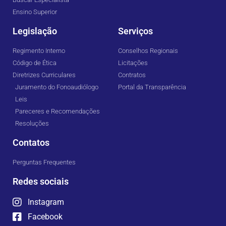
Ensino Superior
Legislação
Serviços
Regimento Interno
Conselhos Regionais
Código de Ética
Licitações
Diretrizes Curriculares
Contratos
Juramento do Fonoaudiólogo
Portal da Transparência
Leis
Pareceres e Recomendações
Resoluções
Contatos
Perguntas Frequentes
Redes sociais
Instagram
Facebook